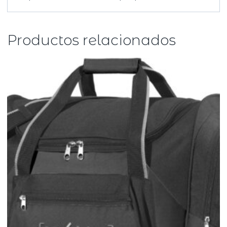
Productos relacionados