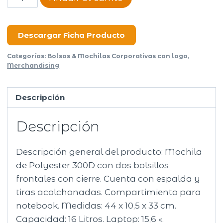
Smith
cantidad
Descargar Ficha Producto
Categorías:
Bolsos & Mochilas Corporativas con logo
,
Merchandising
Descripción
Descripción
Descripción general del producto: Mochila
de Polyester 300D con dos bolsillos
frontales con cierre. Cuenta con espalda y
tiras acolchonadas. Compartimiento para
notebook. Medidas: 44 x 10,5 x 33 cm.
Capacidad: 16 Litros. Laptop: 15,6 «.