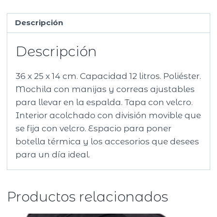
Descripción
Descripción
36 x 25 x 14 cm. Capacidad 12 litros. Poliéster.
Mochila con manijas y correas ajustables
para llevar en la espalda. Tapa con velcro.
Interior acolchado con división movible que
se fija con velcro. Espacio para poner
botella térmica y los accesorios que desees
para un día ideal.
Productos relacionados