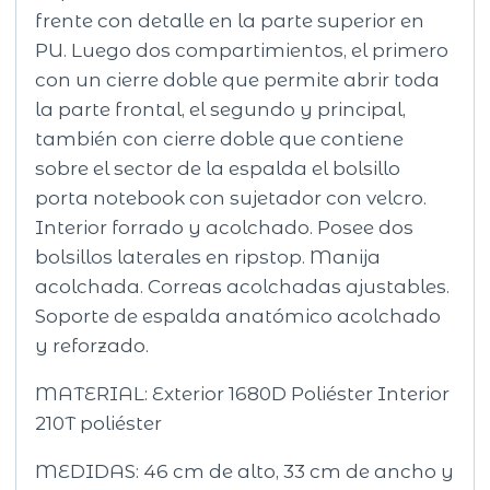
frente con detalle en la parte superior en
PU. Luego dos compartimientos, el primero
con un cierre doble que permite abrir toda
la parte frontal, el segundo y principal,
también con cierre doble que contiene
sobre el sector de la espalda el bolsillo
porta notebook con sujetador con velcro.
Interior forrado y acolchado. Posee dos
bolsillos laterales en ripstop. Manija
acolchada. Correas acolchadas ajustables.
Soporte de espalda anatómico acolchado
y reforzado.
MATERIAL: Exterior 1680D Poliéster Interior
210T poliéster
MEDIDAS: 46 cm de alto, 33 cm de ancho y