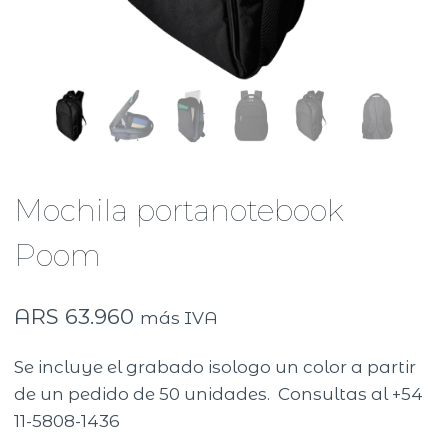
Mochila portanotebook
Poom
ARS
63.960
más IVA
Se incluye el grabado isologo un color a partir
de un pedido de 50 unidades. Consultas al +54
11-5808-1436