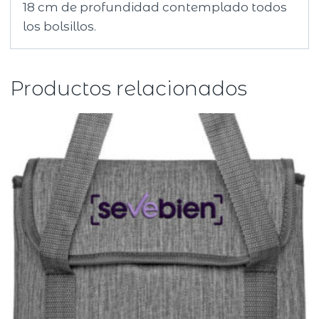
18 cm de profundidad contemplado todos
los bolsillos.
Productos relacionados