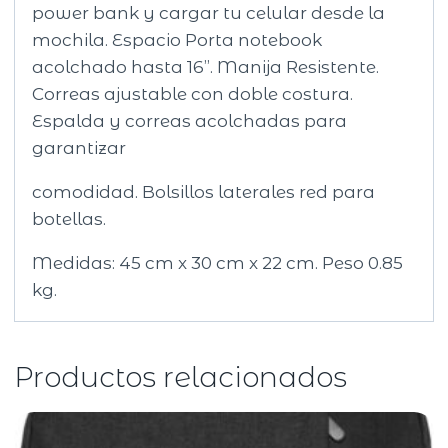
power bank y cargar tu celular desde la
mochila. Espacio Porta notebook
acolchado hasta 16’’. Manija Resistente.
Correas ajustable con doble costura.
Espalda y correas acolchadas para
garantizar
comodidad. Bolsillos laterales red para
botellas.
Medidas: 45 cm x 30 cm x 22 cm. Peso 0.85
kg.
Productos relacionados