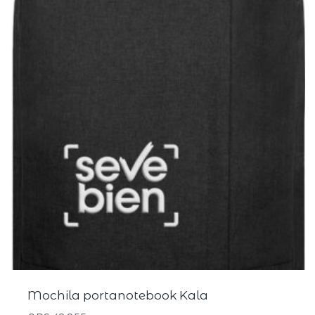
Mochila portanotebook Kala