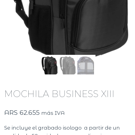
MOCHILA BUSINESS XIII
ARS
62.655
más IVA
Se incluye el grabado isologo a partir de un