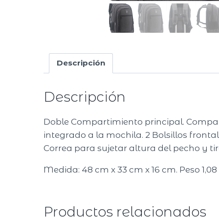
Descripción
Descripción
Doble Compartimiento principal. Compar
integrado a la mochila. 2 Bolsillos fronta
Correa para sujetar altura del pecho y tira
Medida: 48 cm x 33 cm x 16 cm. Peso 1,08
Productos relacionados