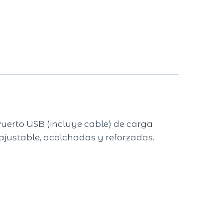
uerto USB (incluye cable) de carga
s ajustable, acolchadas y reforzadas.