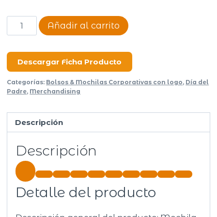
Mochila
Añadir al carrito
Austral
cantidad
Descargar Ficha Producto
Categorías:
Bolsos & Mochilas Corporativas con logo
,
Día del
Padre
,
Merchandising
Descripción
Descripción
Detalle del producto