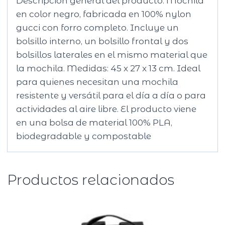
Descripción general del producto: Mochila
en color negro, fabricada en 100% nylon
gucci con forro completo. Incluye un
bolsillo interno, un bolsillo frontal y dos
bolsillos laterales en el mismo material que
la mochila. Medidas: 45 x 27 x 13 cm. Ideal
para quienes necesitan una mochila
resistente y versátil para el día a día o para
actividades al aire libre. El producto viene
en una bolsa de material 100% PLA,
biodegradable y compostable
Productos relacionados