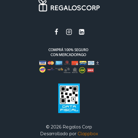
© 2026 Regalos Corp
Desarrollado por
Clappbox