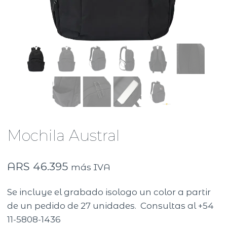
Mochila Austral
ARS
46.395
más IVA
Se incluye el grabado isologo un color a partir
de un pedido de 27 unidades. Consultas al +54
11-5808-1436