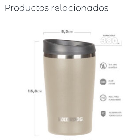
Productos relacionados