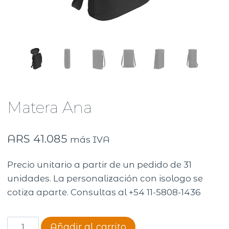
Matera Ana
ARS
41.085
más IVA
Precio unitario a partir de un pedido de 31
unidades. La personalización con isologo se
cotiza aparte. Consultas al +54 11-5808-1436
Matera
Añadir al carrito