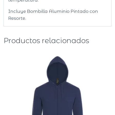
temperatura.
Incluye Bombilla Aluminio Pintado con
Resorte.
Productos relacionados