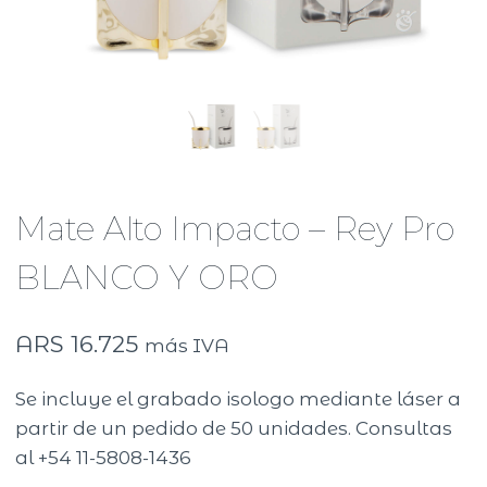
Mate Alto Impacto – Rey Pro
BLANCO Y ORO
ARS
16.725
más IVA
Se incluye el grabado isologo mediante láser a
partir de un pedido de 50 unidades. Consultas
al +54 11-5808-1436