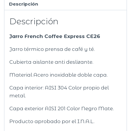
Descripción
Descripción
Jarro French Coffee Express CE26
Jarro térmico prensa de café y té.
Cubierta aislante anti deslizante.
Material Acero inoxidable doble capa.
Capa interior: AISI 304 Color propio del
metal.
Capa exterior AISI 201 Color Negro Mate.
Producto aprobado por el I.N.A.L.