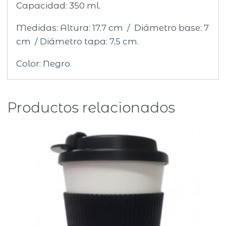
Capacidad: 350 ml.
Medidas: Altura: 17,7 cm / Diámetro base: 7
cm / Diámetro tapa: 7,5 cm.
Color: Negro.
Productos relacionados