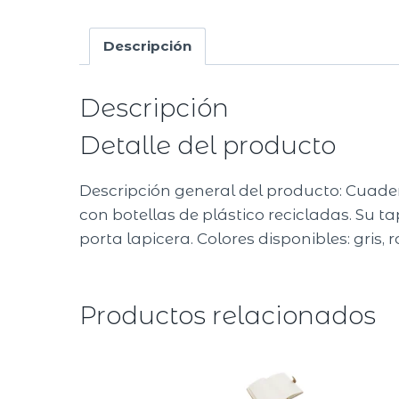
Descripción
Descripción
Detalle del producto
Descripción general del producto: Cuade
con botellas de plástico recicladas. Su t
porta lapicera. Colores disponibles: gris, 
Productos relacionados