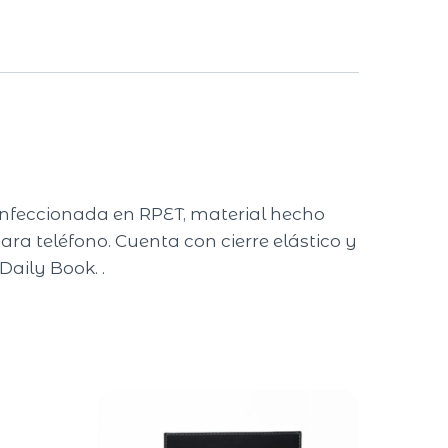
confeccionada en RPET, material hecho
ra teléfono. Cuenta con cierre elástico y
Daily Book. .