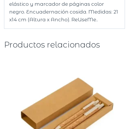
elástico y marcador de páginas color
negro. Encuadernación cosida. Medidas: 21
x14 cm (Altura x Ancho). ReUseMe..
Productos relacionados