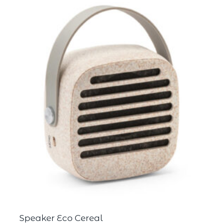
Speaker Eco Cereal