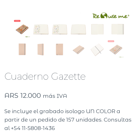
Cuaderno Gazette
ARS
12.000
más IVA
Se incluye el grabado isologo UN COLOR a
partir de un pedido de 157 unidades. Consultas
al +54 11-5808-1436