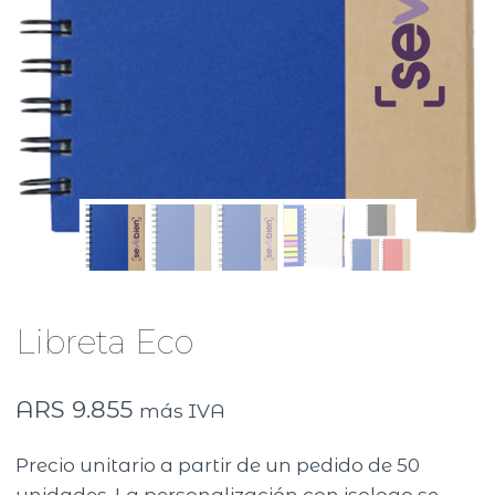
Libreta Eco
ARS
9.855
más IVA
Precio unitario a partir de un pedido de 50