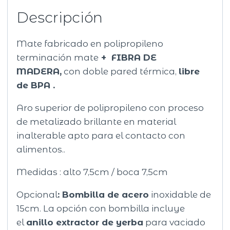
Descripción
Mate fabricado en polipropileno
terminación mate
+ FIBRA DE
MADERA,
con doble pared térmica,
libre
de BPA .
Aro superior de polipropileno con proceso
de metalizado brillante en material
inalterable apto para el contacto con
alimentos..
Medidas : alto 7,5cm / boca 7,5cm
Opcional
:
Bombilla de acero
inoxidable de
15cm. La opción con bombilla incluye
el
anillo extractor de yerba
para vaciado