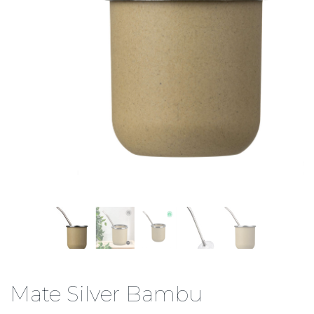
Mate Silver Bambu