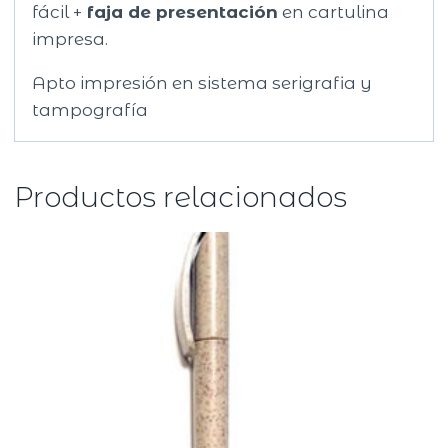
fácil +
faja de
presentación
en cartulina
impresa.
Apto impresión en sistema serigrafia y
tampografía
Productos relacionados