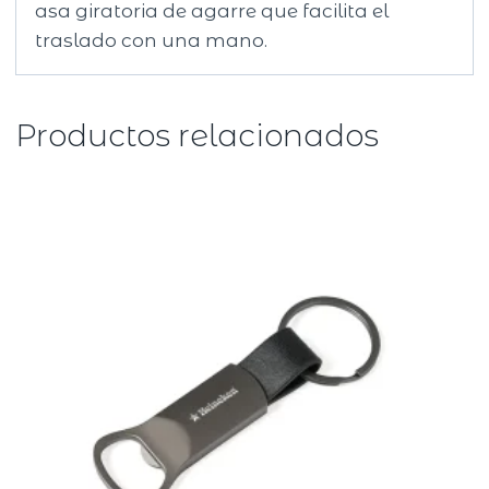
asa giratoria de agarre que facilita el
traslado con una mano.
Productos relacionados