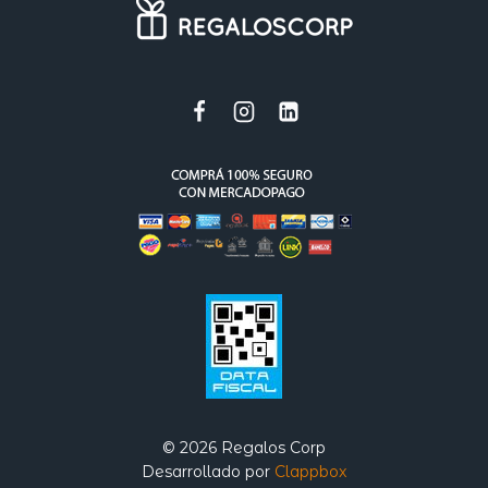
© 2026 Regalos Corp
Desarrollado por
Clappbox