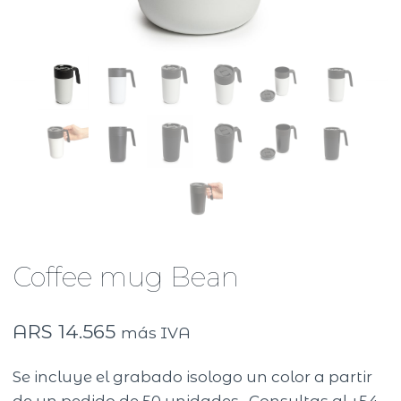
Coffee mug Bean
ARS
14.565
más IVA
Se incluye el grabado isologo un color a partir