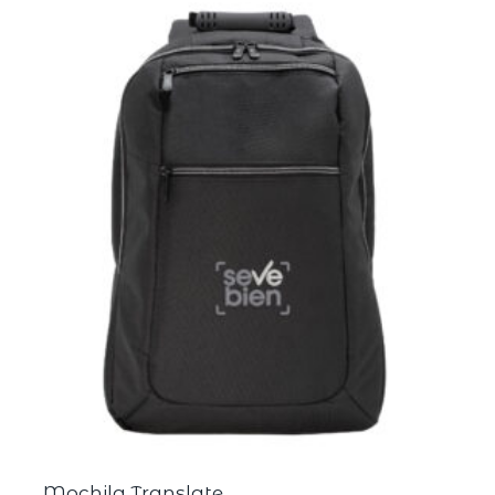
Mochila Translate