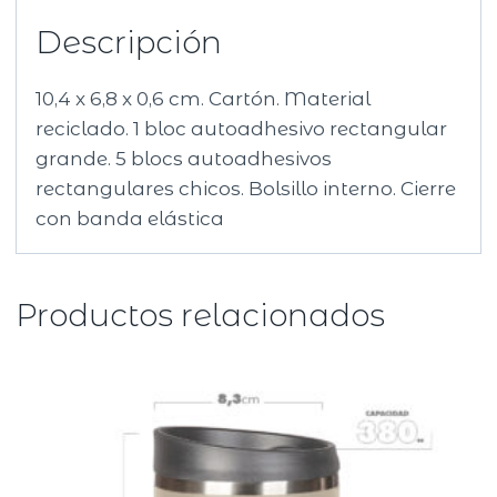
Descripción
10,4 x 6,8 x 0,6 cm. Cartón. Material
reciclado. 1 bloc autoadhesivo rectangular
grande. 5 blocs autoadhesivos
rectangulares chicos. Bolsillo interno. Cierre
con banda elástica
Productos relacionados