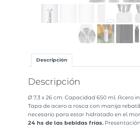
Descripción
Descripción
Ø 7,3 x 26 cm. Capacidad 650 ml. Acero ino
Tapa de acero a rosca con manija rebatib
necesario para estar hidratado en el mom
24 hs de las bebidas frías.
Presentación 