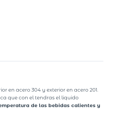
ior en acero 304 y exterior en acero 201.
ca que con el tendras el liquido
emperatura de las bebidas calientes y