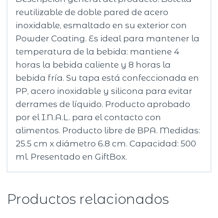
reutilizable de doble pared de acero
inoxidable, esmaltado en su exterior con
Powder Coating. Es ideal para mantener la
temperatura de la bebida: mantiene 4
horas la bebida caliente y 8 horas la
bebida fría. Su tapa está confeccionada en
PP, acero inoxidable y silicona para evitar
derrames de líquido. Producto aprobado
por el I.N.A.L. para el contacto con
alimentos. Producto libre de BPA. Medidas:
25.5 cm x diámetro 6.8 cm. Capacidad: 500
ml. Presentado en GiftBox.
Productos relacionados