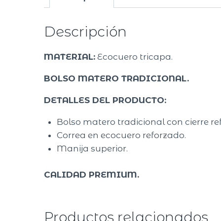
Descripción
MATERIAL:
Ecocuero tricapa.
BOLSO MATERO TRADICIONAL.
DETALLES DEL PRODUCTO:
Bolso matero tradicional con cierre r
Correa en ecocuero reforzado.
Manija superior.
CALIDAD PREMIUM.
Productos relacionados