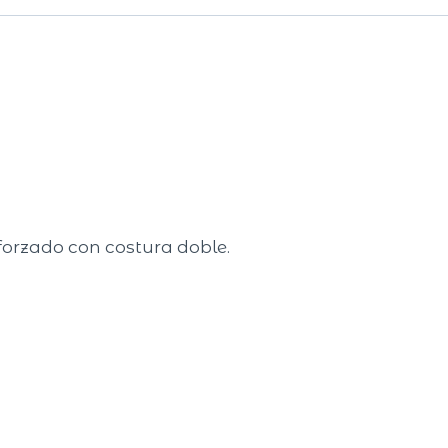
eforzado con costura doble.