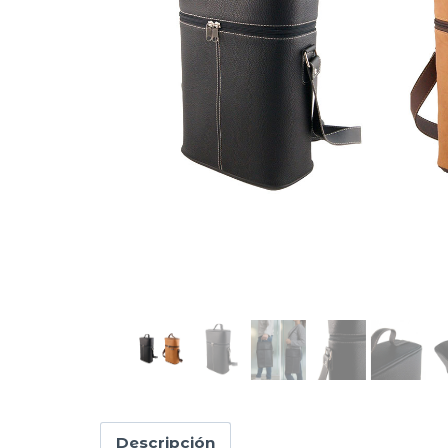
Descripción