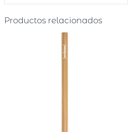
Productos relacionados