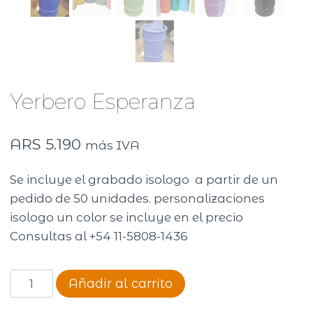
Yerbero Esperanza
ARS
5.190
más IVA
Se incluye el grabado isologo a partir de un
pedido de 50 unidades. personalizaciones
isologo un color se incluye en el precio
Consultas al +54 11-5808-1436
Yerbero
Añadir al carrito
Esperanza