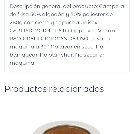
Descripción general del producto: Campera
de frisa 50% algodón y 50% poliéster de
260g con cierre y capucha unisex.
CERTIFICACIÓN: PETA-Approved Vegan
RECOMENDACIONES DE USO: Lavar a
máquina a 30°. No lavar en seco. No
blanquear. No planchar. No secar en
máquina.
Productos relacionados