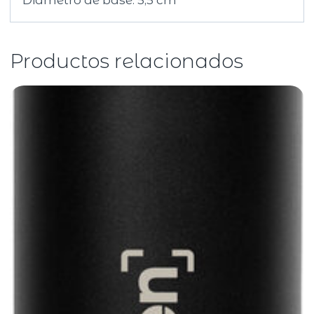
Productos relacionados