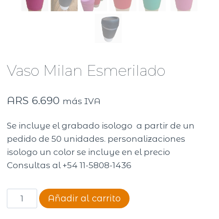
Vaso Milan Esmerilado
ARS
6.690
más IVA
Se incluye el grabado isologo a partir de un
pedido de 50 unidades. personalizaciones
isologo un color se incluye en el precio
Consultas al +54 11-5808-1436
Vaso
Añadir al carrito
Milan