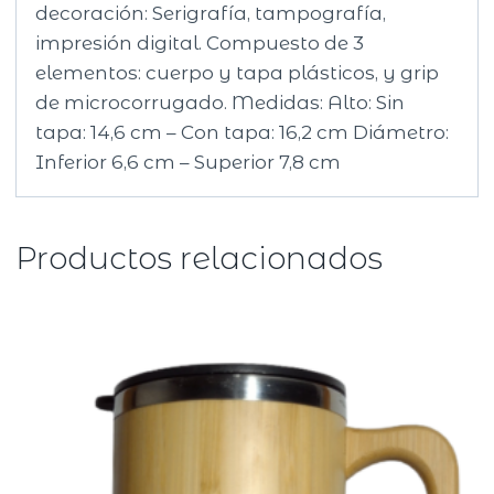
decoración: Serigrafía, tampografía,
impresión digital. Compuesto de 3
elementos: cuerpo y tapa plásticos, y grip
de microcorrugado. Medidas: Alto: Sin
tapa: 14,6 cm – Con tapa: 16,2 cm Diámetro:
Inferior 6,6 cm – Superior 7,8 cm
Productos relacionados