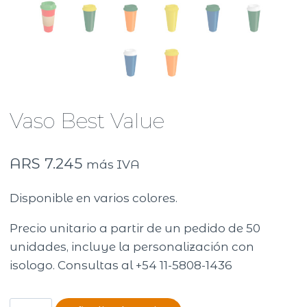
Vaso Best Value
ARS
7.245
más IVA
Disponible en varios colores.
Precio unitario a partir de un pedido de 50
unidades, incluye la personalización con
isologo. Consultas al +54 11-5808-1436
Vaso