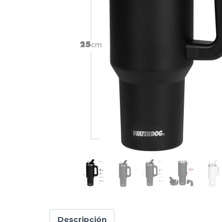
Descripción