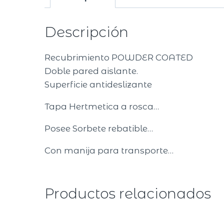
Descripción
Recubrimiento POWDER COATED
Doble pared aislante.
Superficie antideslizante
Tapa Hertmetica a rosca…
Posee Sorbete rebatible…
Con manija para transporte…
Productos relacionados