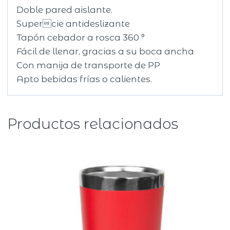
Doble pared aislante.
Supercie antideslizante
Tapón cebador a rosca 360 °
Fácil de llenar, gracias a su boca ancha
Con manija de transporte de PP
Apto bebidas frías o calientes.
Productos relacionados