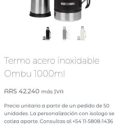
Termo acero inoxidable
Ombu 1000ml
ARS
42.240
más IVA
Precio unitario a partir de un pedido de 50
unidades. La personalización con isologo se
cotiza aparte. Consultas al +54 11-5808-1436