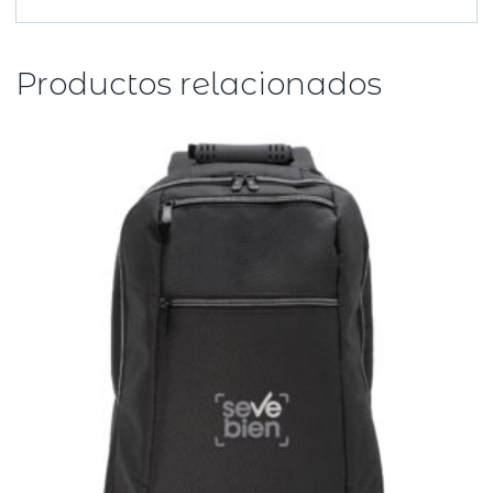
Productos relacionados