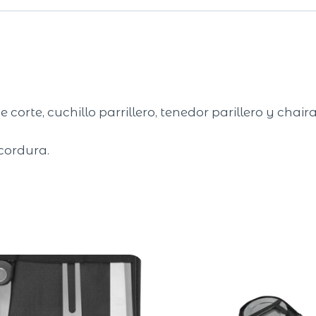
corte, cuchillo parrillero, tenedor parillero y cha
cordura.