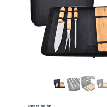
Descripción