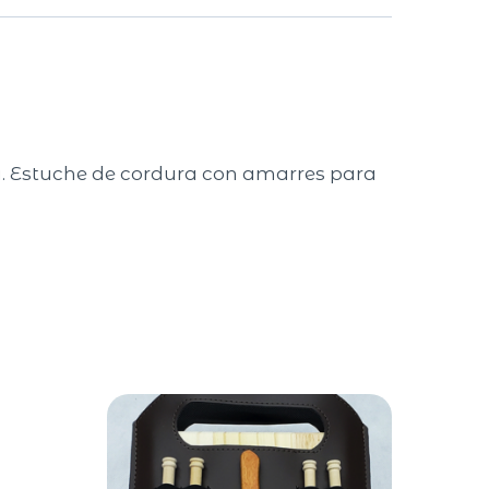
ira. Estuche de cordura con amarres para