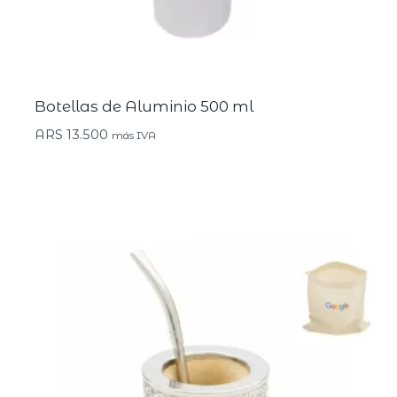
Botellas de Aluminio 500 ml
ARS
13.500
más IVA