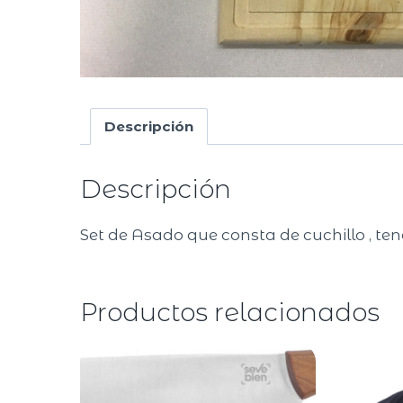
Descripción
Descripción
Set de Asado que consta de cuchillo , ten
Productos relacionados