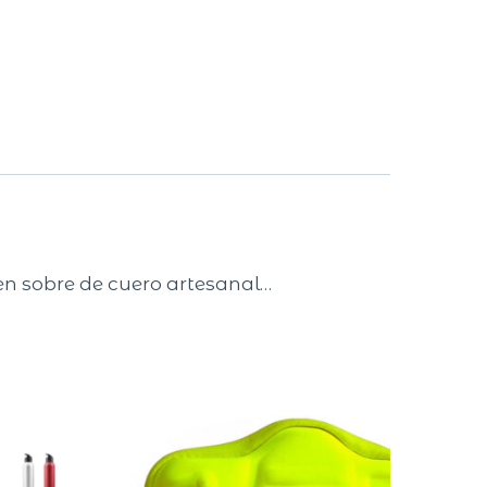
 en sobre de cuero artesanal…