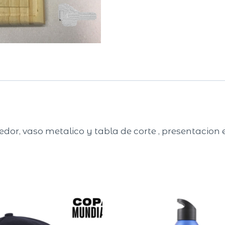
edor, vaso metalico y tabla de corte , presentacion