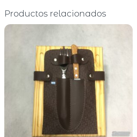
Productos relacionados