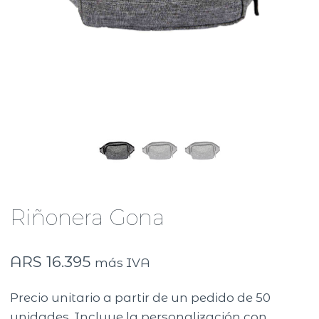
Riñonera Gona
ARS
16.395
más IVA
Precio unitario a partir de un pedido de 50
unidades. Incluye la personalización con