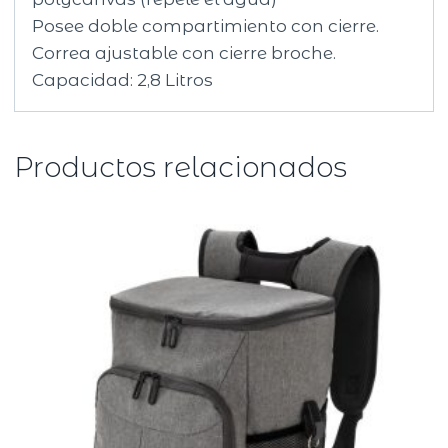
Posee doble compartimiento con cierre.
Correa ajustable con cierre broche.
Capacidad: 2,8 Litros
Productos relacionados