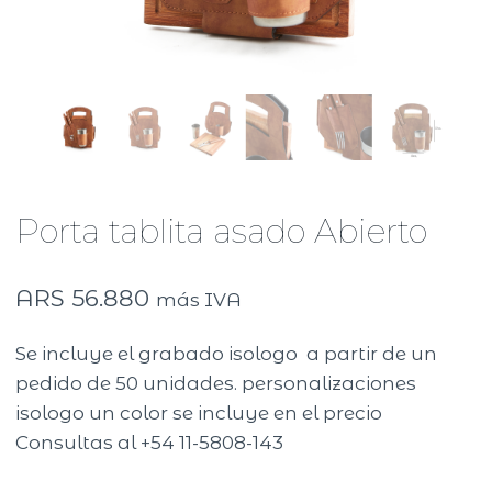
Porta tablita asado Abierto
ARS
56.880
más IVA
Se incluye el grabado isologo a partir de un
pedido de 50 unidades. personalizaciones
isologo un color se incluye en el precio
Consultas al +54 11-5808-143