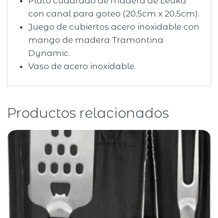
Plato cuadrado de madera de Leuka
con canal para goteo (20,5cm x 20,5cm).
Juego de cubiertos acero inoxidable con
mango de madera Tramontina
Dynamic.
Vaso de acero inoxidable.
Productos relacionados