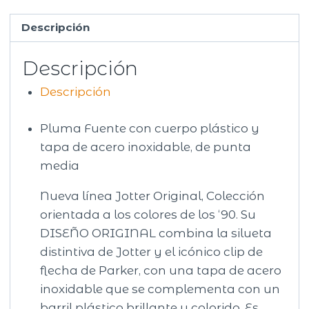
Descripción
Descripción
Descripción
Pluma Fuente con cuerpo plástico y
tapa de acero inoxidable, de punta
media
Nueva línea Jotter Original, Colección
orientada a los colores de los ‘90. Su
DISEÑO ORIGINAL combina la silueta
distintiva de Jotter y el icónico clip de
flecha de Parker, con una tapa de acero
inoxidable que se complementa con un
barril plástico brillante y colorido. Es