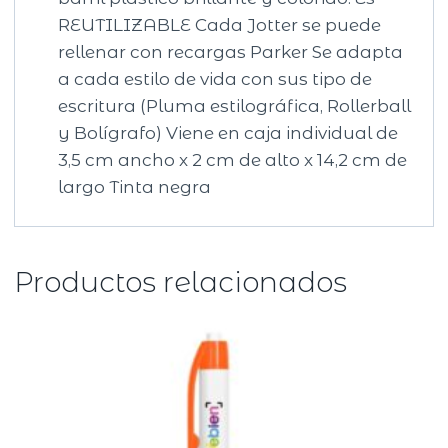
REUTILIZABLE Cada Jotter se puede
rellenar con recargas Parker Se adapta
a cada estilo de vida con sus tipo de
escritura (Pluma estilográfica, Rollerball
y Bolígrafo) Viene en caja individual de
3,5 cm ancho x 2 cm de alto x 14,2 cm de
largo Tinta negra
Productos relacionados