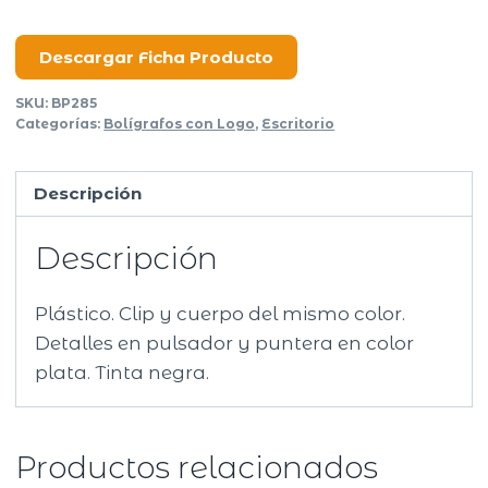
cantidad
Descargar Ficha Producto
SKU:
BP285
Categorías:
Bolígrafos con Logo
,
Escritorio
Descripción
Descripción
Plástico. Clip y cuerpo del mismo color.
Detalles en pulsador y puntera en color
plata. Tinta negra.
Productos relacionados