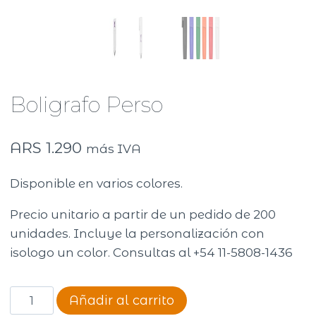
Boligrafo Perso
ARS
1.290
más IVA
Disponible en varios colores.
Precio unitario a partir de un pedido de 200
unidades. Incluye la personalización con
isologo un color. Consultas al +54 11-5808-1436
Boligrafo
Añadir al carrito
Perso