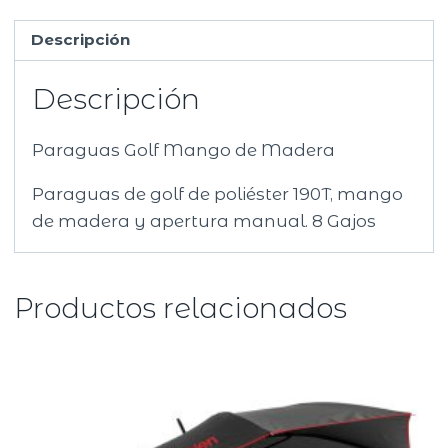
Descripción
Descripción
Paraguas Golf Mango de Madera
Paraguas de golf de poliéster 190T, mango
de madera y apertura manual. 8 Gajos
Productos relacionados