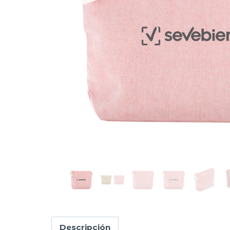
Descripción