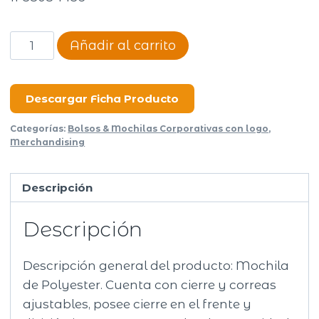
Mochila
Añadir al carrito
portanotebook
Second
cantidad
Descargar Ficha Producto
Categorías:
Bolsos & Mochilas Corporativas con logo
,
Merchandising
Descripción
Descripción
Descripción general del producto: Mochila
de Polyester. Cuenta con cierre y correas
ajustables, posee cierre en el frente y