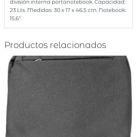
división interna portanotebook. Capacidad:
23 Lts. Medidas: 30 x 17 x 46,5 cm. Notebook:
15,6″.
Productos relacionados