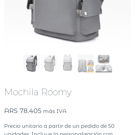
Mochila Roomy
ARS
78.405
más IVA
Precio unitario a partir de un pedido de 50
unidades. Incluye la personalización con