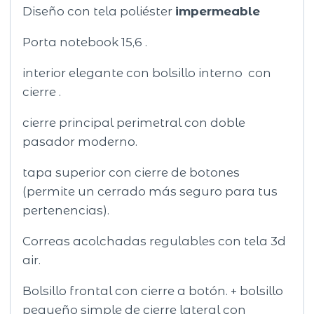
Diseño con tela poliéster
impermeable
Porta notebook 15,6 .
interior elegante con bolsillo interno con
cierre .
cierre principal perimetral con doble
pasador moderno.
tapa superior con cierre de botones
(permite un cerrado más seguro para tus
pertenencias).
Correas acolchadas regulables con tela 3d
air.
Bolsillo frontal con cierre a botón. + bolsillo
pequeño simple de cierre lateral con