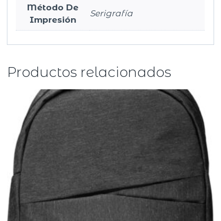
Método De
Serigrafía
Impresión
Productos relacionados