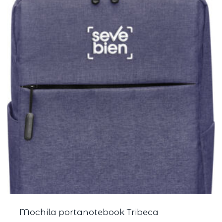
Mochila portanotebook Tribeca