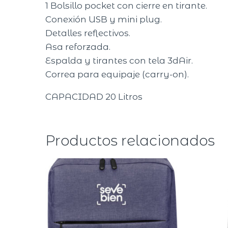
1 Bolsillo pocket con cierre en tirante.
Conexión USB y mini plug.
Detalles reflectivos.
Asa reforzada.
Espalda y tirantes con tela 3dAir.
Correa para equipaje (carry-on).
CAPACIDAD 20 Litros
Productos relacionados