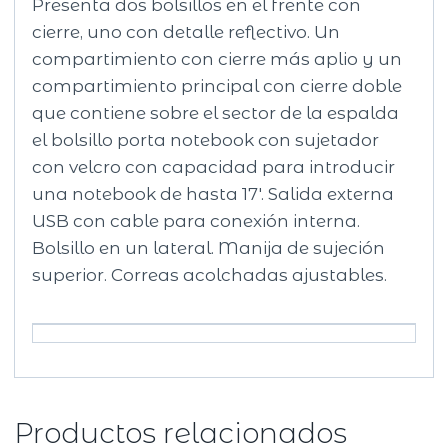
Presenta dos bolsillos en el frente con
cierre, uno con detalle reflectivo. Un
compartimiento con cierre más aplio y un
compartimiento principal con cierre doble
que contiene sobre el sector de la espalda
el bolsillo porta notebook con sujetador
con velcro con capacidad para introducir
una notebook de hasta 17′. Salida externa
USB con cable para conexión interna.
Bolsillo en un lateral. Manija de sujeción
superior. Correas acolchadas ajustables.
Productos relacionados