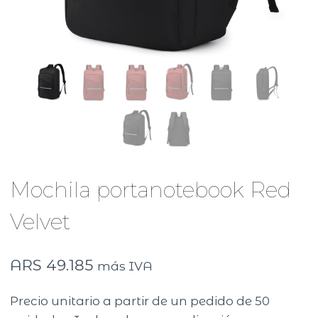
Mochila portanotebook Red
Velvet
ARS
49.185
más IVA
Precio unitario a partir de un pedido de 50