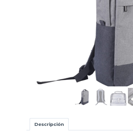
Descripción