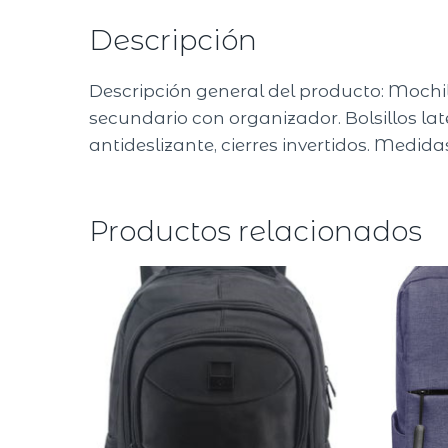
Descripción
Descripción general del producto: Moch
secundario con organizador. Bolsillos la
antideslizante, cierres invertidos. Medidas:
Productos relacionados