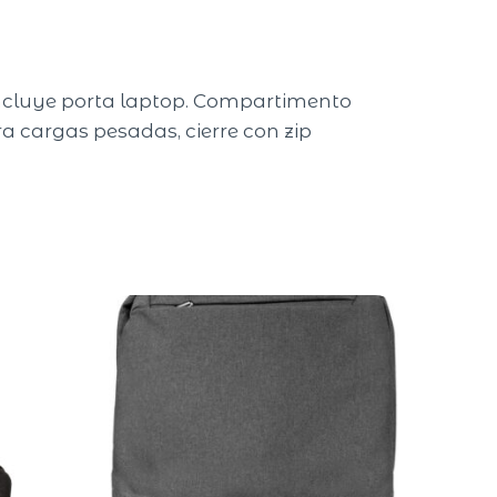
incluye porta laptop. Compartimento
a cargas pesadas, cierre con zip