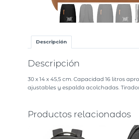
Descripción
Descripción
30 x 14 x 45,5 cm. Capacidad 16 litros apr
ajustables y espalda acolchadas. Tiradore
Productos relacionados