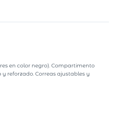
erres en color negro). Compartimento
o y reforzado. Correas ajustables y