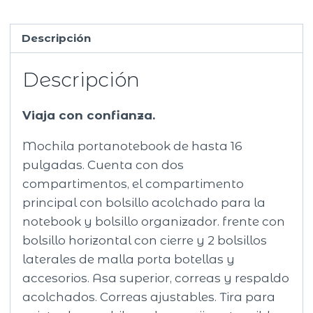
Descripción
Descripción
Viaja con confianza.
Mochila portanotebook de hasta 16
pulgadas. Cuenta con dos
compartimentos, el compartimento
principal con bolsillo acolchado para la
notebook y bolsillo organizador. frente con
bolsillo horizontal con cierre y 2 bolsillos
laterales de malla porta botellas y
accesorios. Asa superior, correas y respaldo
acolchados. Correas ajustables. Tira para