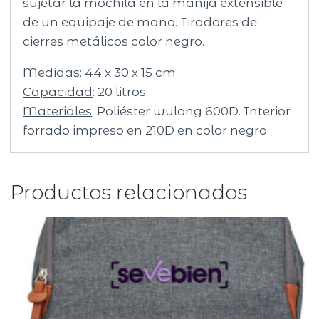
sujetar la mochila en la manija extensible
de un equipaje de mano. Tiradores de
cierres metálicos color negro.
Medidas
: 44 x 30 x 15 cm.
Capacidad
: 20 litros.
Materiales
: Poliéster wulong 600D. Interior
forrado impreso en 210D en color negro.
Productos relacionados