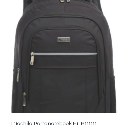
Mochila Portanotebook HABANA