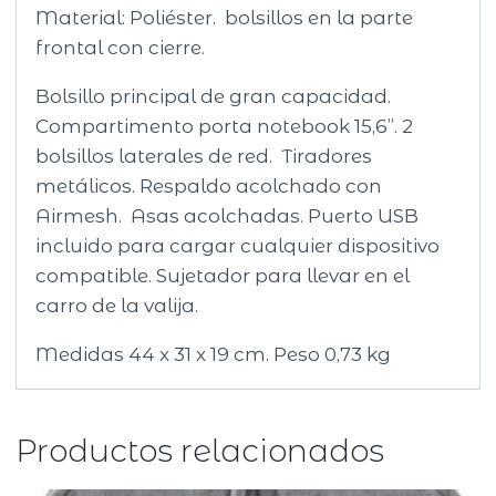
Material: Poliéster. bolsillos en la parte
frontal con cierre.
Bolsillo principal de gran capacidad.
Compartimento porta notebook 15,6”. 2
bolsillos laterales de red. Tiradores
metálicos. Respaldo acolchado con
Airmesh. Asas acolchadas. Puerto USB
incluido para cargar cualquier dispositivo
compatible. Sujetador para llevar en el
carro de la valija.
Medidas 44 x 31 x 19 cm. Peso 0,73 kg
Productos relacionados