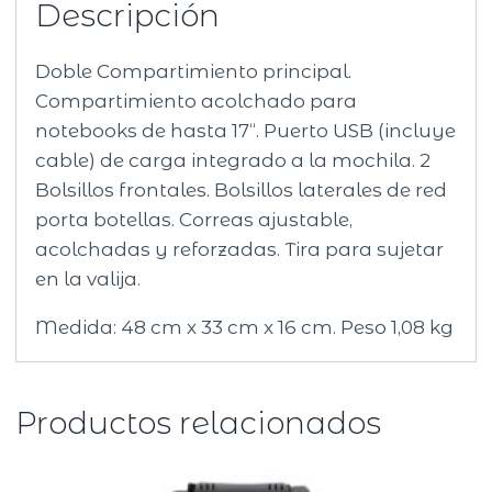
Descripción
Doble Compartimiento principal.
Compartimiento acolchado para
notebooks de hasta 17“. Puerto USB (incluye
cable) de carga integrado a la mochila. 2
Bolsillos frontales. Bolsillos laterales de red
porta botellas. Correas ajustable,
acolchadas y reforzadas. Tira para sujetar
en la valija.
Medida: 48 cm x 33 cm x 16 cm. Peso 1,08 kg
Productos relacionados