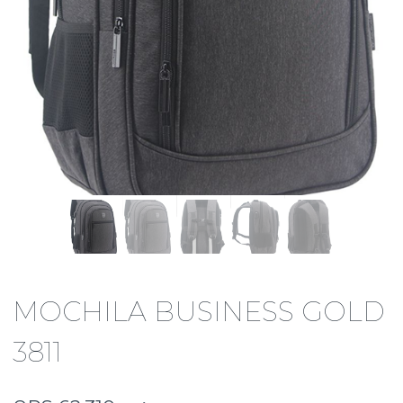
MOCHILA BUSINESS GOLD
3811