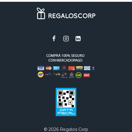
© 2026 Regalos Corp