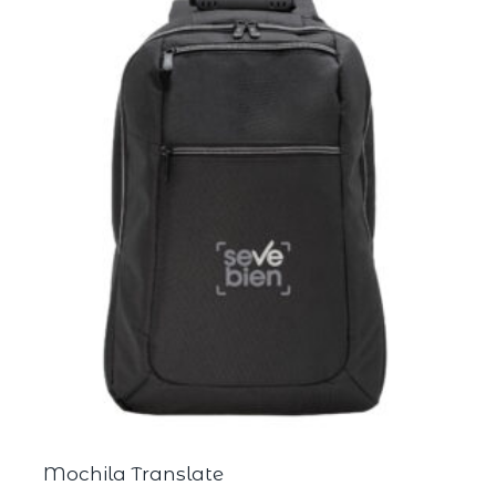
Mochila Translate