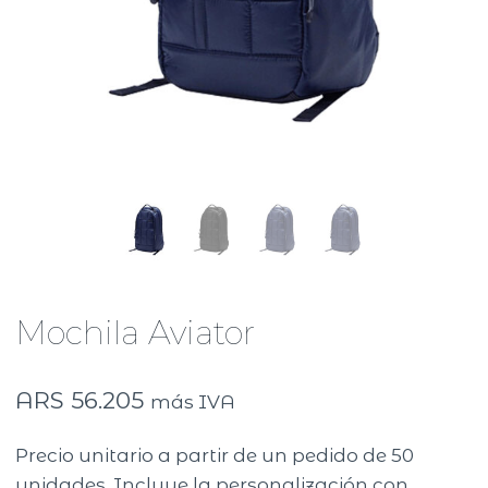
Mochila Aviator
ARS
56.205
más IVA
Precio unitario a partir de un pedido de 50
unidades. Incluye la personalización con