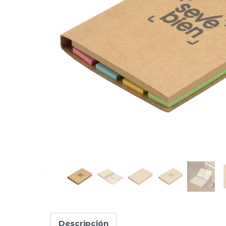
Descripción