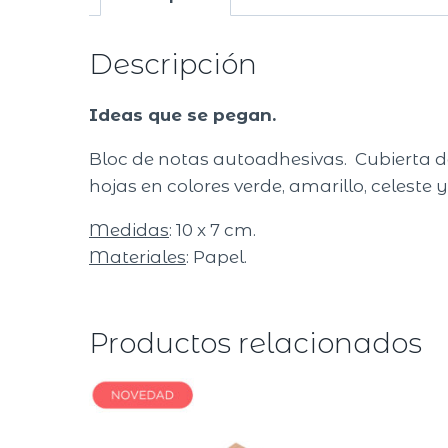
Descripción
Ideas que se pegan.
Bloc de notas autoadhesivas. Cubierta de 3
hojas en colores verde, amarillo, celeste y
Medidas
: 10 x 7 cm.
Materiales
: Papel.
Productos relacionados