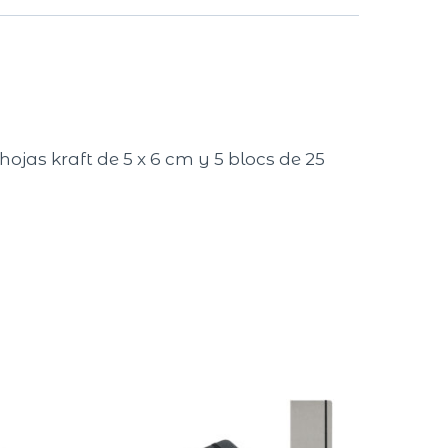
hojas kraft de 5 x 6 cm y 5 blocs de 25