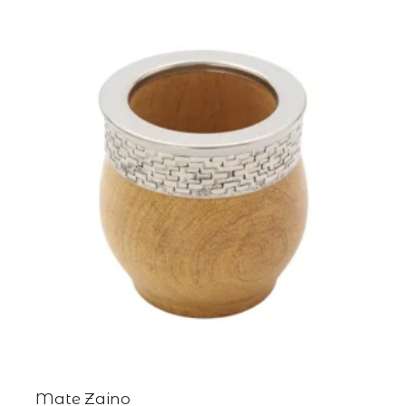
Mate Zaino