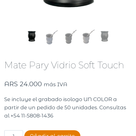
Mate Pary Vidrio Soft Touch
ARS
24.000
más IVA
Se incluye el grabado isologo UN COLOR a
partir de un pedido de 50 unidades. Consultas
al +54 11-5808-1436
Mate