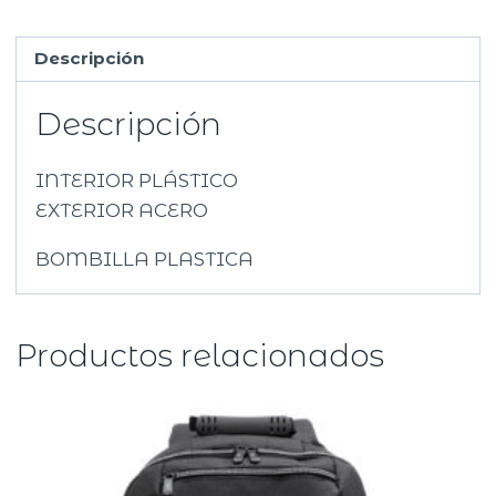
Descripción
Descripción
INTERIOR PLÁSTICO
EXTERIOR ACERO
BOMBILLA PLASTICA
Productos relacionados